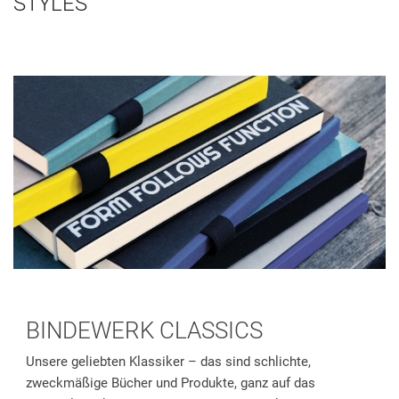
STYLES
BINDEWERK CLASSICS
Unsere geliebten Klassiker – das sind schlichte,
zweckmäßige Bücher und Produkte, ganz auf das