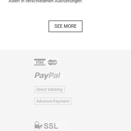
Alben in verschiedenen Ausführungen.
SEE MORE
Direct Debiting
Advance Payment