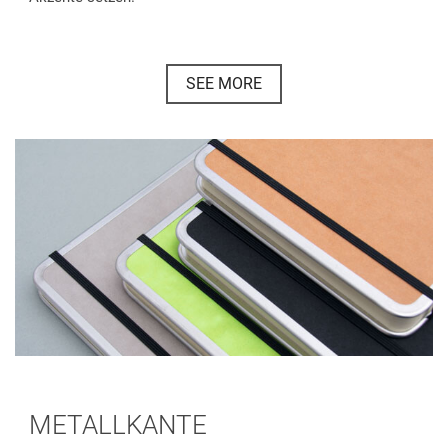
SEE MORE
METALLKANTE