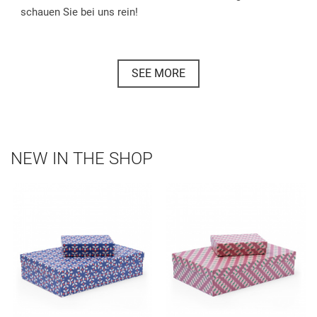
schauen Sie bei uns rein!
SEE MORE
NEW IN THE SHOP