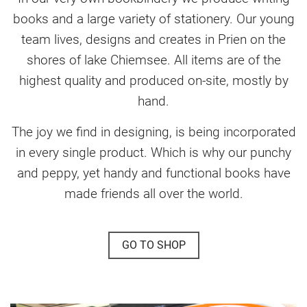
books and a large variety of stationery. Our young
team lives, designs and creates in Prien on the
shores of lake Chiemsee. All items are of the
highest quality and produced on-site, mostly by
hand.
The joy we find in designing, is being incorporated
in every single product. Which is why our punchy
and peppy, yet handy and functional books have
made friends all over the world.
GO TO SHOP