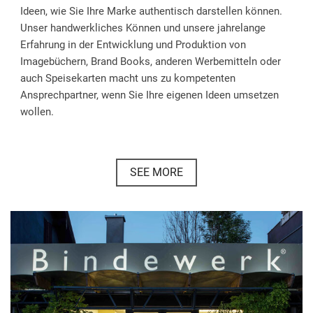
Ideen, wie Sie Ihre Marke authentisch darstellen können.
Unser handwerkliches Können und unsere jahrelange
Erfahrung in der Entwicklung und Produktion von
Imagebüchern, Brand Books, anderen Werbemitteln oder
auch Speisekarten macht uns zu kompetenten
Ansprechpartner, wenn Sie Ihre eigenen Ideen umsetzen
wollen.
SEE MORE