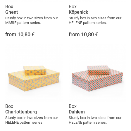
Box
Box
Ghent
Köpenick
Sturdy box in two sizes from our
Sturdy box in two sizes from our
MARIE pattern series.
HELENE pattern series.
from 10,80
€
from 10,80
€
Box
Box
Charlottenburg
Dahlem
Sturdy box in two sizes from our
Sturdy box in two sizes from our
HELENE pattern series.
HELENE pattern series.