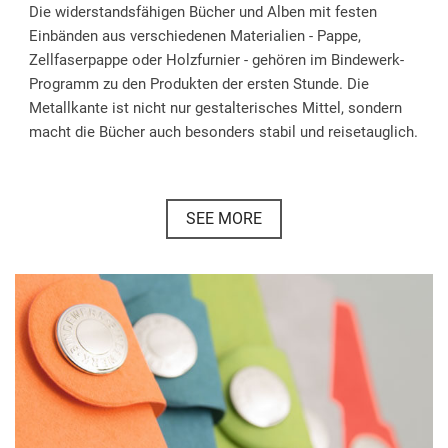
Die widerstandsfähigen Bücher und Alben mit festen
Einbänden aus verschiedenen Materialien - Pappe,
Zellfaserpappe oder Holzfurnier - gehören im Bindewerk-
Programm zu den Produkten der ersten Stunde. Die
Metallkante ist nicht nur gestalterisches Mittel, sondern
macht die Bücher auch besonders stabil und reisetauglich.
SEE MORE