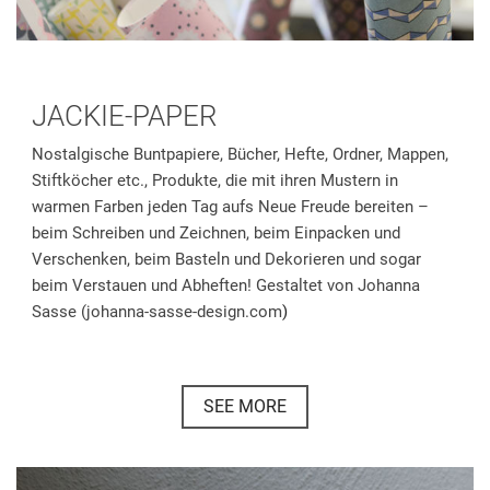
JACKIE-PAPER
Nostalgische Buntpapiere, Bücher, Hefte, Ordner, Mappen,
Stiftköcher etc., Produkte, die mit ihren Mustern in
warmen Farben jeden Tag aufs Neue Freude bereiten –
beim Schreiben und Zeichnen, beim Einpacken und
Verschenken, beim Basteln und Dekorieren und sogar
beim Verstauen und Abheften! Gestaltet von Johanna
Sasse (
johanna-sasse-design.com
)
SEE MORE