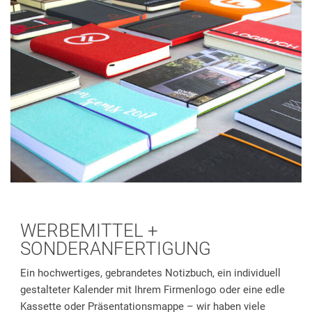
WERBEMITTEL +
SONDERANFERTIGUNG
Ein hochwertiges, gebrandetes Notizbuch, ein individuell
gestalteter Kalender mit Ihrem Firmenlogo oder eine edle
Kassette oder Präsentationsmappe – wir haben viele