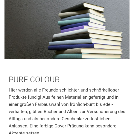
PURE COLOUR
Hier werden alle Freunde schlichter, und schnörkelloser
Produkte fündig! Aus feinen Materialien gefertigt und in
einer großen Farbauswahl von fröhlich-bunt bis edel-
verhalten, gibt es Bücher und Alben zur Verschönerung des
Alltags und als besondere Geschenke zu festlichen
Anlässen. Eine farbige Cover-Prägung kann besondere
Akzente setzen.