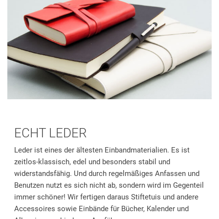
ECHT LEDER
Leder ist eines der ältesten Einbandmaterialien. Es ist
zeitlos-klassisch, edel und besonders stabil und
widerstandsfähig. Und durch regelmäßiges Anfassen und
Benutzen nutzt es sich nicht ab, sondern wird im Gegenteil
immer schöner! Wir fertigen daraus Stiftetuis und andere
Accessoires sowie Einbände für Bücher, Kalender und