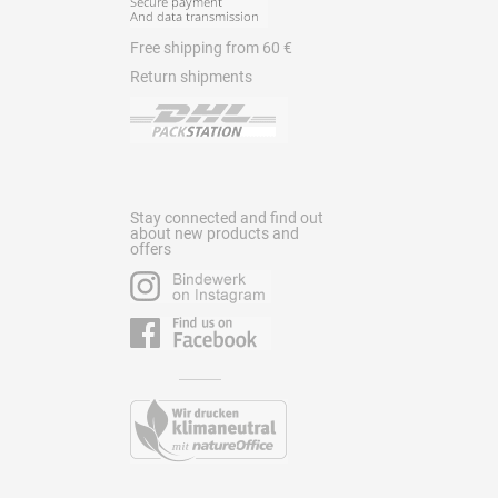
Free shipping from 60 €
Return shipments
Stay connected and find out
about new products and
offers