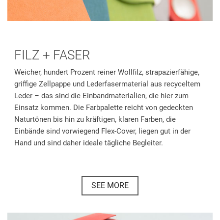
FILZ + FASER
Weicher, hundert Prozent reiner Wollfilz, strapazierfähige,
griffige Zellpappe und Lederfasermaterial aus recyceltem
Leder – das sind die Einbandmaterialien, die hier zum
Einsatz kommen. Die Farbpalette reicht von gedeckten
Naturtönen bis hin zu kräftigen, klaren Farben, die
Einbände sind vorwiegend Flex-Cover, liegen gut in der
Hand und sind daher ideale tägliche Begleiter.
SEE MORE