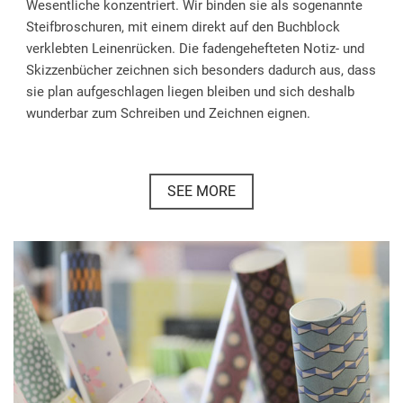
Wesentliche konzentriert. Wir binden sie als sogenannte
Steifbroschuren, mit einem direkt auf den Buchblock
verklebten Leinenrücken. Die fadengehefteten Notiz- und
Skizzenbücher zeichnen sich besonders dadurch aus, dass
sie plan aufgeschlagen liegen bleiben und sich deshalb
wunderbar zum Schreiben und Zeichnen eignen.
SEE MORE