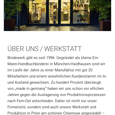
ÜBER UNS / WERKSTATT
Bindewerk gibt es seit 1996. Gegründet als kleine Ein-
Mann-Handbuchbinderei in München-Haidhausen sind wir
im Laufe der Jahre zu einer Manufaktur mit gut 20
Mitarbeitern und einem ansehnlichen Kundenstamm im In-
und Ausland gewachsen. Zu hundert Prozent überzeugt
von „made in germany“ haben wir uns schon vor etlichen
Jahren gegen die Auslagerung von Produktionsprozessen
nach Fern-Ost entschieden. Daher ist nicht nur unser
Firmensitz, sondern sind auch unsere Werkstatt und
Produktion in Prien am schönen Chiemsee angesiedelt –