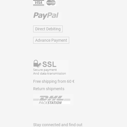
Direct Debiting
Advance Payment
Free shipping from 60 €
Return shipments
Stay connected and find out