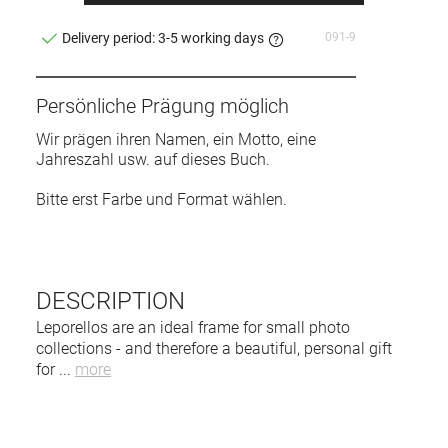
091-9
Delivery period: 3-5 working days
Persönliche Prägung möglich
Wir prägen ihren Namen, ein Motto, eine
Jahreszahl usw. auf dieses Buch.
Bitte erst Farbe und Format wählen.
DESCRIPTION
Leporellos are an ideal frame for small photo
collections - and therefore a beautiful, personal gift
for
...
more